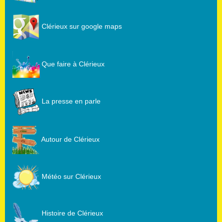
Clérieux sur google maps
Que faire à Clérieux
La presse en parle
Autour de Clérieux
Météo sur Clérieux
Histoire de Clérieux