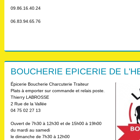
09.86.16.40.24
06.83.94.65.76
BOUCHERIE EPICERIE DE L'
Épicerie Boucherie Charcuterie Traiteur
Plats à emporter sur commande et relais poste.
Thierry LABROSSE
2 Rue de la Vallée
04 75 02 27 13
Ouvert de 7h30 à 12h30 et de 15h00 à 19h00
du mardi au samedi
le dimanche de 7h30 à 12h00