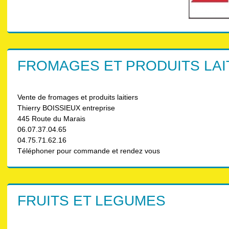
FROMAGES ET PRODUITS LAI
Vente de fromages et produits laitiers
Thierry BOISSIEUX entreprise
445 Route du Marais
06.07.37.04.65
04.75.71.62.16
Téléphoner pour commande et rendez vous
FRUITS ET LEGUMES