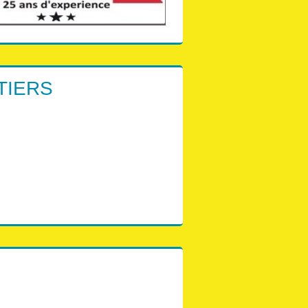
TIERS