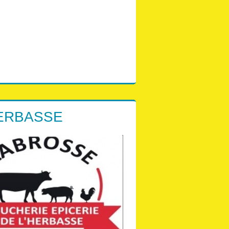
HERBASSE