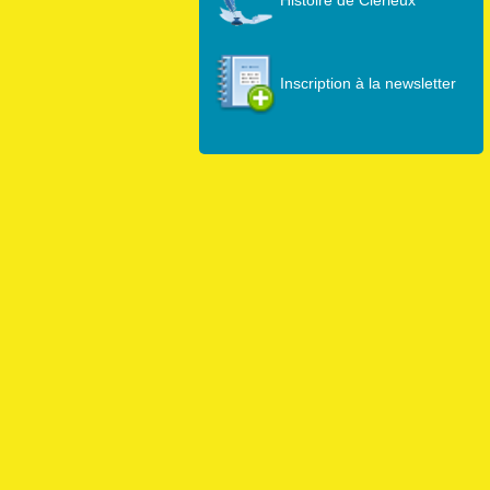
Inscription à la newsletter