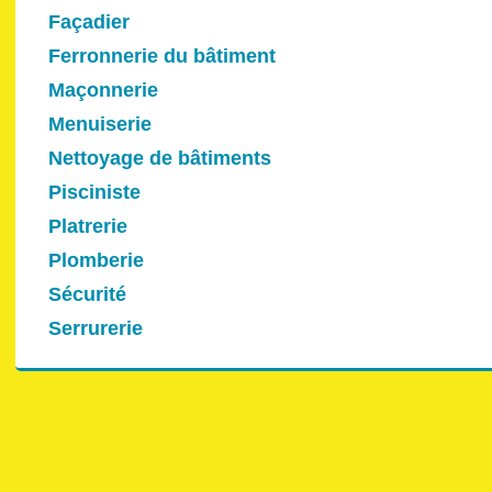
Façadier
Ferronnerie du bâtiment
Maçonnerie
Menuiserie
Nettoyage de bâtiments
Pisciniste
Platrerie
Plomberie
Sécurité
Serrurerie