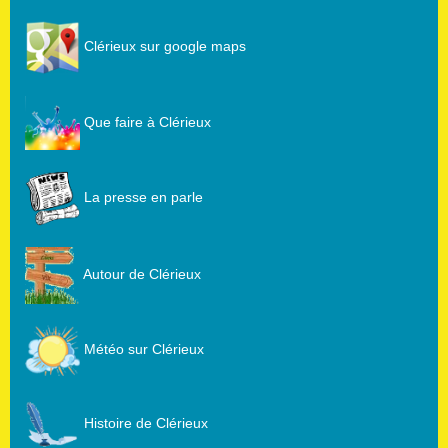
Clérieux sur google maps
Que faire à Clérieux
La presse en parle
Autour de Clérieux
Météo sur Clérieux
Histoire de Clérieux