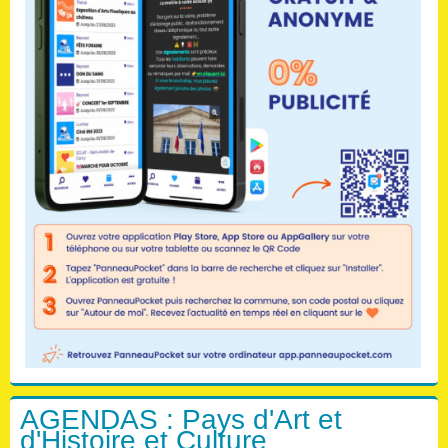
AGENDAS : Pays d'Art et
d'Histoire et Culture