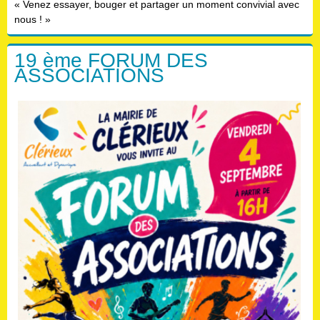
« Venez essayer, bouger et partager un moment convivial avec
nous ! »
19 ème FORUM DES
ASSOCIATIONS