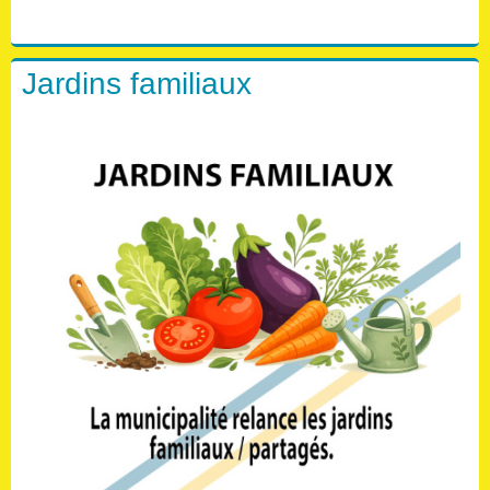
Jardins familiaux