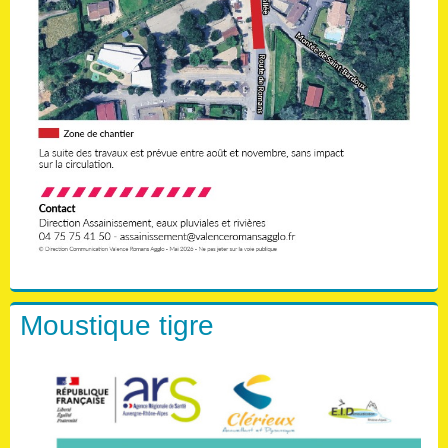
Moustique tigre