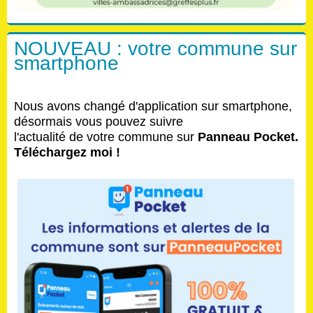
NOUVEAU : votre commune sur
smartphone
Nous avons changé d'application sur smartphone,
désormais vous pouvez suivre
l'actualité de votre commune sur
Panneau Pocket.
Téléchargez moi !