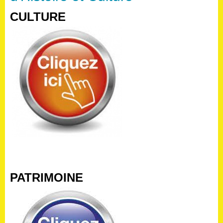
CULTURE
PATRIMOINE