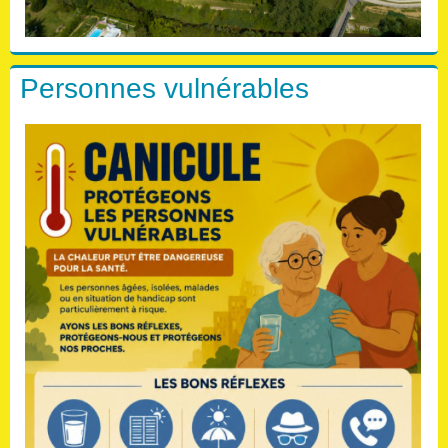
Personnes vulnérables