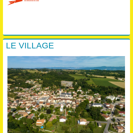
LE VILLAGE