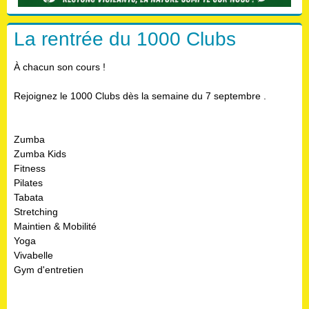
La rentrée du 1000 Clubs
À chacun son cours !
Rejoignez le 1000 Clubs dès la semaine du 7 septembre .
Zumba
Zumba Kids
Fitness
Pilates
Tabata
Stretching
Maintien & Mobilité
Yoga
Vivabelle
Gym d'entretien