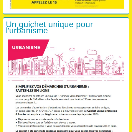
Un guichet unique pour
l'urbanisme