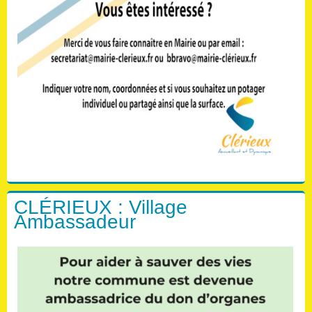
CLÉRIEUX : Village
Ambassadeur