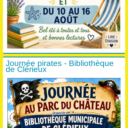
Journée pirates - Bibliothèque
de Clérieux