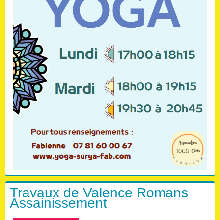
Travaux de Valence Romans
Assainissement