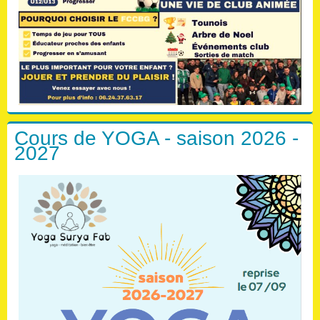
Cours de YOGA - saison 2026 -
2027