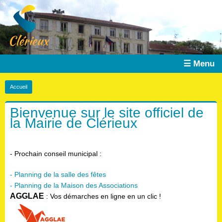
☰ Menu
Accueil
Bienvenue sur le site officiel de
la Mairie de Clérieux
- Prochain conseil municipal :
- Planning de la salle des fêtes
- Planning de la Maison des Associations
AGGLAE
: Vos démarches en ligne en un clic !