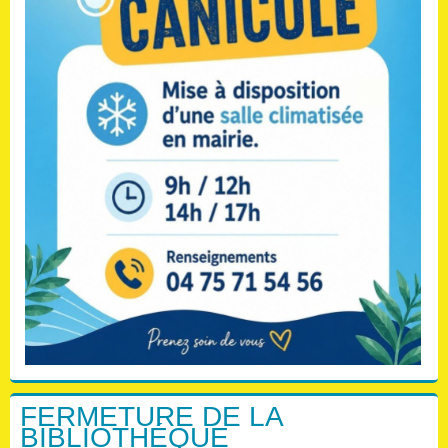
FERMETURE DE LA
BIBLIOTHÉQUE