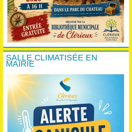
SALLE CLIMATISÉE EN
MAIRIE