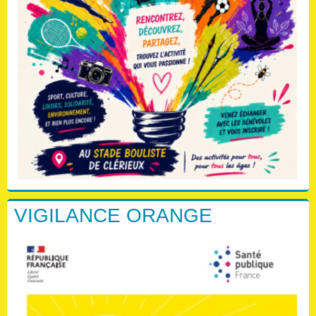
VIGILANCE ORANGE