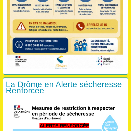
La Drôme en Alerte sécheresse
Renforcée