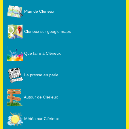
Plan de Clérieux
Clérieux sur google maps
Que faire à Clérieux
La presse en parle
Autour de Clérieux
Météo sur Clérieux