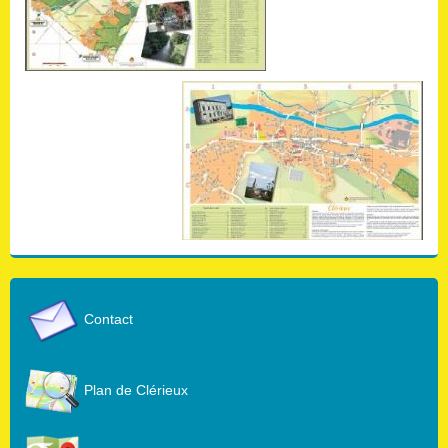
Contact
Plan de Clérieux