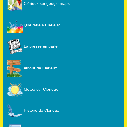
Clérieux sur google maps
Que faire à Clérieux
La presse en parle
Autour de Clérieux
Météo sur Clérieux
Histoire de Clérieux