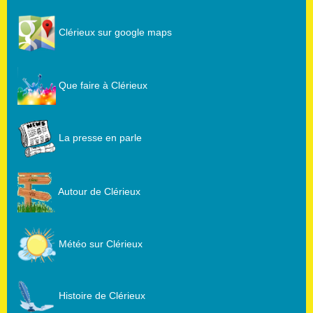
Clérieux sur google maps
Que faire à Clérieux
La presse en parle
Autour de Clérieux
Météo sur Clérieux
Histoire de Clérieux