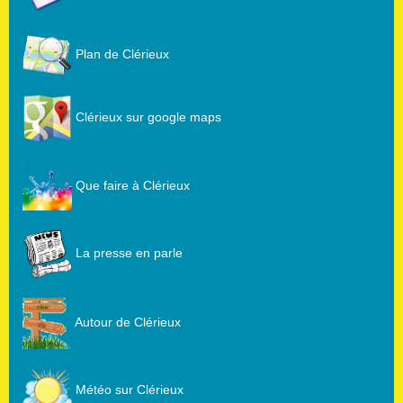
Plan de Clérieux
Clérieux sur google maps
Que faire à Clérieux
La presse en parle
Autour de Clérieux
Météo sur Clérieux