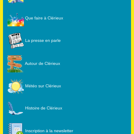
Que faire à Clérieux
La presse en parle
Autour de Clérieux
Météo sur Clérieux
Histoire de Clérieux
Inscription à la newsletter