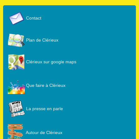
Contact
Plan de Clérieux
Clérieux sur google maps
Que faire à Clérieux
La presse en parle
Autour de Clérieux