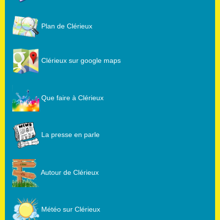
Plan de Clérieux
Clérieux sur google maps
Que faire à Clérieux
La presse en parle
Autour de Clérieux
Météo sur Clérieux