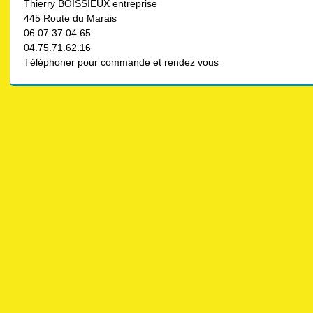
Thierry BOISSIEUX entreprise
445 Route du Marais
06.07.37.04.65
04.75.71.62.16
Téléphoner pour commande et rendez vous