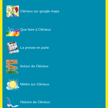
Clérieux sur google maps
Que faire à Clérieux
La presse en parle
Autour de Clérieux
Météo sur Clérieux
Histoire de Clérieux