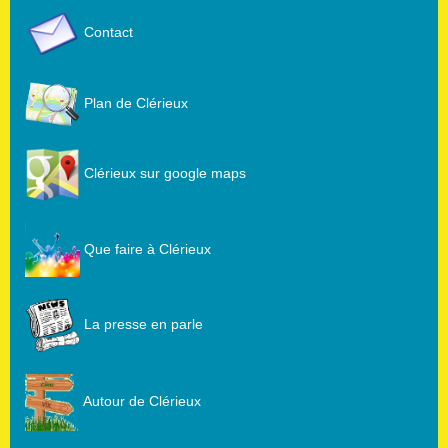
Contact
Plan de Clérieux
Clérieux sur google maps
Que faire à Clérieux
La presse en parle
Autour de Clérieux