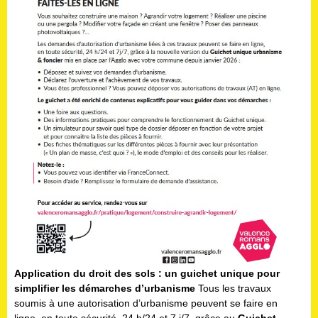
Application du droit des sols : un guichet unique pour
simplifier les démarches d’urbanisme
Tous les travaux
soumis à une autorisation d’urbanisme peuvent se faire en