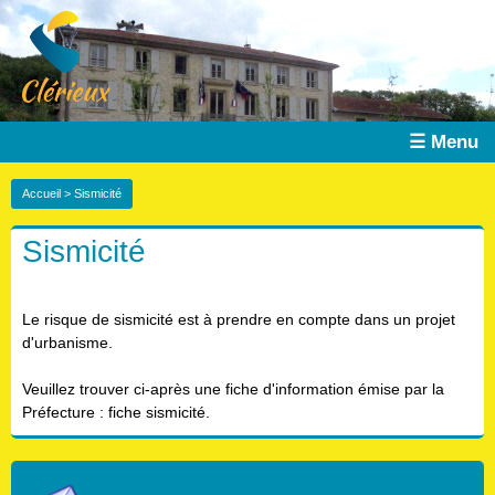
☰ Menu
Accueil
> Sismicité
Sismicité
Le risque de sismicité est à prendre en compte dans un projet
d'urbanisme.
Veuillez trouver ci-après une fiche d'information émise par la
Préfecture : fiche sismicité.