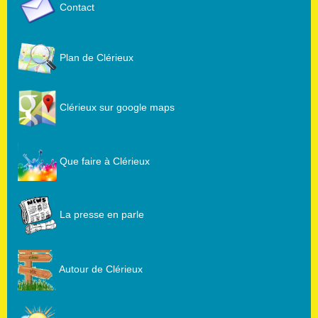
Contact
Plan de Clérieux
Clérieux sur google maps
Que faire à Clérieux
La presse en parle
Autour de Clérieux