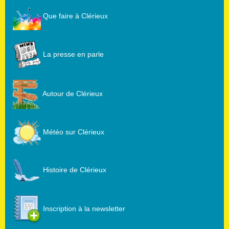
Que faire à Clérieux
La presse en parle
Autour de Clérieux
Météo sur Clérieux
Histoire de Clérieux
Inscription à la newsletter