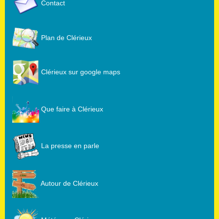
Contact
Plan de Clérieux
Clérieux sur google maps
Que faire à Clérieux
La presse en parle
Autour de Clérieux