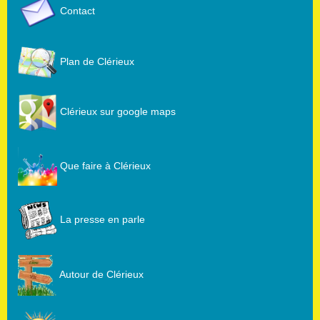
Contact
Plan de Clérieux
Clérieux sur google maps
Que faire à Clérieux
La presse en parle
Autour de Clérieux