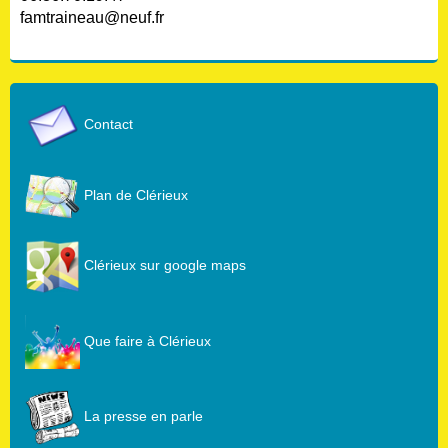
famtraineau@neuf.fr
Contact
Plan de Clérieux
Clérieux sur google maps
Que faire à Clérieux
La presse en parle