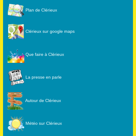
Plan de Clérieux
Clérieux sur google maps
Que faire à Clérieux
La presse en parle
Autour de Clérieux
Météo sur Clérieux