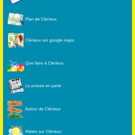
Plan de Clérieux
Clérieux sur google maps
Que faire à Clérieux
La presse en parle
Autour de Clérieux
Météo sur Clérieux