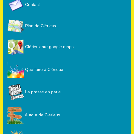
Contact
Plan de Clérieux
Clérieux sur google maps
Que faire à Clérieux
La presse en parle
Autour de Clérieux