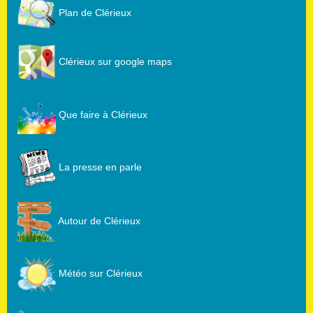
Plan de Clérieux
Clérieux sur google maps
Que faire à Clérieux
La presse en parle
Autour de Clérieux
Météo sur Clérieux