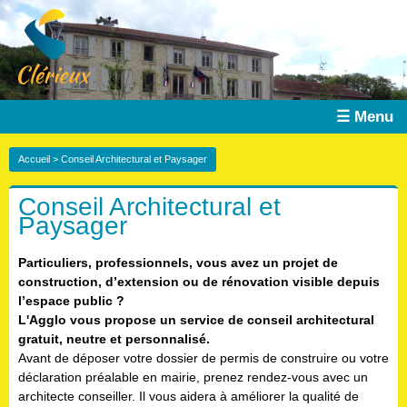
☰ Menu
Accueil
> Conseil Architectural et Paysager
Conseil Architectural et
Paysager
Particuliers, professionnels, vous avez un projet de
construction, d’extension ou de rénovation visible depuis
l’espace public ?
L'Agglo vous propose un service de conseil architectural
gratuit, neutre et personnalisé.
Avant de déposer votre dossier de permis de construire ou votre
déclaration préalable en mairie, prenez rendez-vous avec un
architecte conseiller. Il vous aidera à améliorer la qualité de