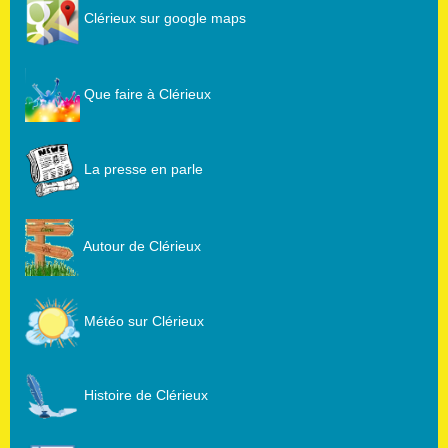
Clérieux sur google maps
Que faire à Clérieux
La presse en parle
Autour de Clérieux
Météo sur Clérieux
Histoire de Clérieux