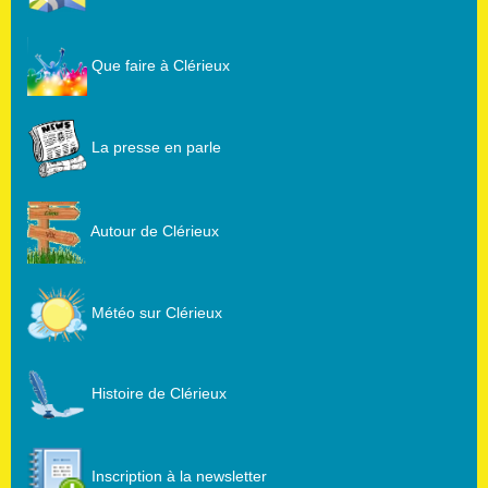
Que faire à Clérieux
La presse en parle
Autour de Clérieux
Météo sur Clérieux
Histoire de Clérieux
Inscription à la newsletter