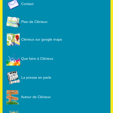
Contact
Plan de Clérieux
Clérieux sur google maps
Que faire à Clérieux
La presse en parle
Autour de Clérieux