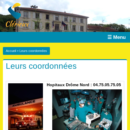
☰ Menu
Accueil
> Leurs coordonnées
Leurs coordonnées
Hopitaux Drôme Nord : 04.75.05.75.05