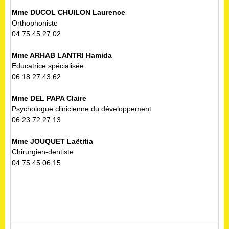
Mme DUCOL CHUILON Laurence
Orthophoniste
04.75.45.27.02
Mme ARHAB LANTRI Hamida
Educatrice spécialisée
06.18.27.43.62
Mme DEL PAPA Claire
Psychologue clinicienne du développement
06.23.72.27.13
Mme JOUQUET Laëtitia
Chirurgien-dentiste
04.75.45.06.15