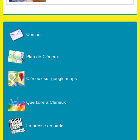
Contact
Plan de Clérieux
Clérieux sur google maps
Que faire à Clérieux
La presse en parle