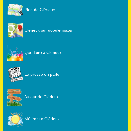
Plan de Clérieux
Clérieux sur google maps
Que faire à Clérieux
La presse en parle
Autour de Clérieux
Météo sur Clérieux