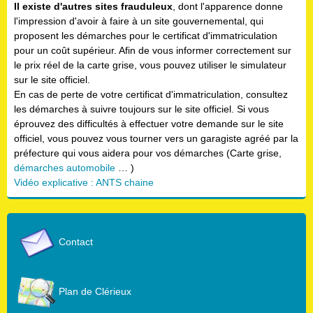
Il existe d'autres sites frauduleux
, dont l'apparence donne
l'impression d'avoir à faire à un site gouvernemental, qui
proposent les démarches pour le certificat d'immatriculation
pour un coût supérieur. Afin de vous informer correctement sur
le prix réel de la carte grise, vous pouvez utiliser le simulateur
sur le site officiel.
En cas de perte de votre certificat d'immatriculation, consultez
les démarches à suivre toujours sur le site officiel. Si vous
éprouvez des difficultés à effectuer votre demande sur le site
officiel, vous pouvez vous tourner vers un garagiste agréé par la
préfecture qui vous aidera pour vos démarches (Carte grise,
démarches automobile
… )
Vidéo explicative : ANTS chaine
Contact
Plan de Clérieux