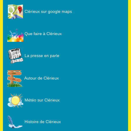
Clérieux sur google maps
Que faire à Clérieux
La presse en parle
Autour de Clérieux
Météo sur Clérieux
Histoire de Clérieux