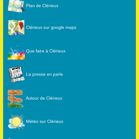
Plan de Clérieux
Clérieux sur google maps
Que faire à Clérieux
La presse en parle
Autour de Clérieux
Météo sur Clérieux