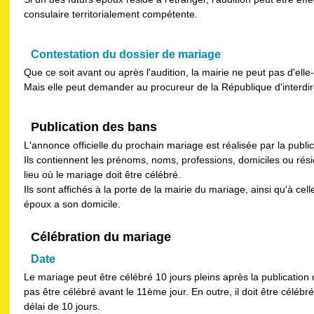
consulaire territorialement compétente.
Contestation du dossier de mariage
Que ce soit avant ou après l'audition, la mairie ne peut pas d'el
Mais elle peut demander au procureur de la République d'interdir
Publication des bans
L'annonce officielle du prochain mariage est réalisée par la publi
Ils contiennent les prénoms, noms, professions, domiciles ou rési
lieu où le mariage doit être célébré.
Ils sont affichés à la porte de la mairie du mariage, ainsi qu'à cell
époux a son domicile.
Célébration du mariage
Date
Le mariage peut être célébré 10 jours pleins après la publicatio
pas être célébré avant le 11ème jour. En outre, il doit être célébré
délai de 10 jours.