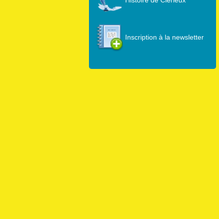
Inscription à la newsletter