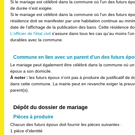
Si le mariage est célébré dans la commune où l'un des futurs ép
de durée n'est exigée.
Si le mariage est célébré dans la commune où l'un des futurs épo
résidence doit se manifester par une habitation continue au min
date de l'affichage de la publication des bans. Cette résidence doi
L'officier de l'état civil
s'assure dans tous les cas qu'au moins l'un
durables avec la commune.
Commune en lien avec un parent d'un des futurs ép
Le mariage peut également être célébré dans la commune où un 
époux a son domicile.
À noter :
les futurs époux n'ont pas à produire de justificatif de
dans cette commune. La mairie peut en revanche exiger la preuve
parent(s).
Dépôt du dossier de mariage
Pièces à produire
Chacun des futurs époux doit fournir les pièces suivantes :
1 pièce d'identité