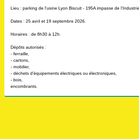
Lieu : parking de l'usine Lyon Biscuit - 195A impasse de l'Industrie
Dates : 25 avril et 19 septembre 2026.
Horaires : de 8h30 à 12h.
Dépôts autorisés :
- ferraille,
- cartons,
- mobilier,
- déchets d'équipements électriques ou électroniques,
- bois,
encombrants.