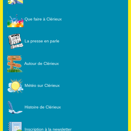
Que faire à Clérieux
La presse en parle
Autour de Clérieux
Météo sur Clérieux
Histoire de Clérieux
Inscription à la newsletter