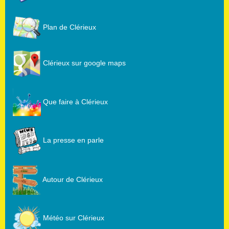
Plan de Clérieux
Clérieux sur google maps
Que faire à Clérieux
La presse en parle
Autour de Clérieux
Météo sur Clérieux